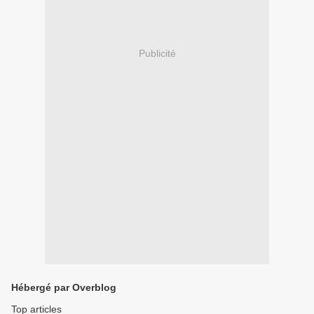
Publicité
Hébergé par Overblog
Top articles