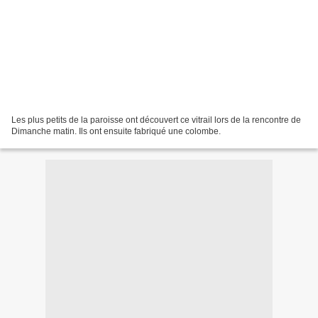
Les plus petits de la paroisse ont découvert ce vitrail lors de la rencontre de
Dimanche matin. Ils ont ensuite fabriqué une colombe.