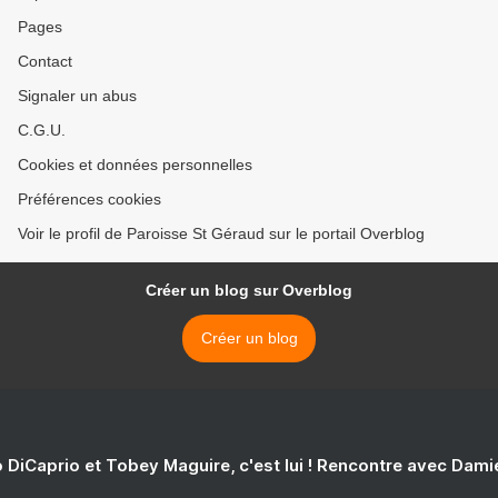
Pages
Contact
Signaler un abus
C.G.U.
Cookies et données personnelles
Préférences cookies
Voir le profil de Paroisse St Géraud sur le portail Overblog
Créer un blog sur Overblog
Créer un blog
 DiCaprio et Tobey Maguire, c'est lui ! Rencontre avec Dam