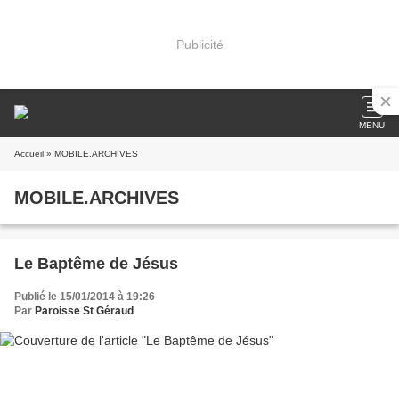
Publicité
MENU
Accueil
» MOBILE.ARCHIVES
MOBILE.ARCHIVES
Le Baptême de Jésus
Publié le 15/01/2014 à 19:26
Par
Paroisse St Géraud