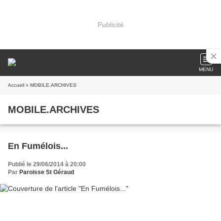
Publicité
MENU
Accueil
» MOBILE.ARCHIVES
MOBILE.ARCHIVES
En Fumélois...
Publié le 29/06/2014 à 20:00
Par
Paroisse St Géraud