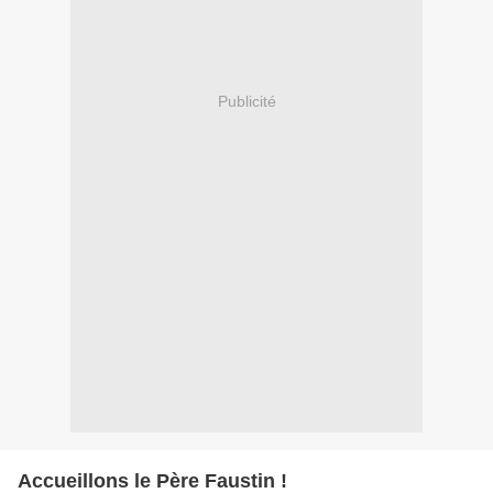
Publicité
Accueillons le Père Faustin !