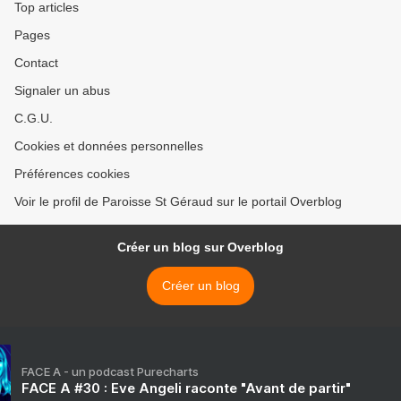
Top articles
Pages
Contact
Signaler un abus
C.G.U.
Cookies et données personnelles
Préférences cookies
Voir le profil de Paroisse St Géraud sur le portail Overblog
Créer un blog sur Overblog
Créer un blog
FACE A - un podcast Purecharts
FACE A #30 : Eve Angeli raconte "Avant de partir"