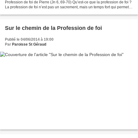
Profession de foi de Pierre (Jn 6, 69-70) Qu’est-ce que la profession de foi ?
La profession de foi n’est pas un sacrement, mais un temps fort qui permet
aux jeunes de réfléchir sur...
Sur le chemin de la Profession de foi
Publié le 04/06/2014 à 19:00
Par
Paroisse St Géraud