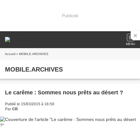
Publicité
MENU
Accueil
» MOBILE.ARCHIVES
MOBILE.ARCHIVES
Le carême : Sommes nous prêts au désert ?
Publié le 15/03/2015 à 16:50
Par
CR