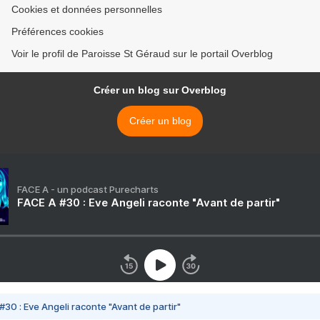
Cookies et données personnelles
Préférences cookies
Voir le profil de Paroisse St Géraud sur le portail Overblog
Créer un blog sur Overblog
Créer un blog
FACE A - un podcast Purecharts
FACE A #30 : Eve Angeli raconte "Avant de partir"
#30 : Eve Angeli raconte "Avant de partir"