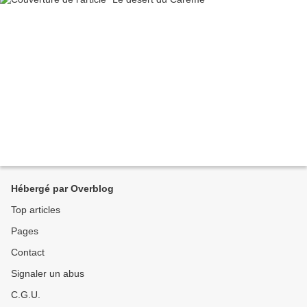
Hébergé par Overblog
Top articles
Pages
Contact
Signaler un abus
C.G.U.