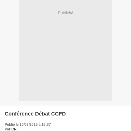
Publicité
Conférence Débat CCFD
Publié le 10/03/2015 à 16:37
Par
CR