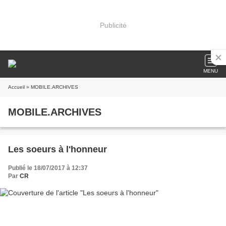
Publicité
MENU
Accueil
» MOBILE.ARCHIVES
MOBILE.ARCHIVES
Les soeurs à l'honneur
Publié le 18/07/2017 à 12:37
Par
CR