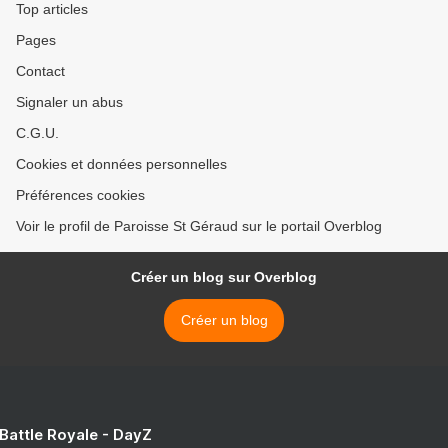
Top articles
Pages
Contact
Signaler un abus
C.G.U.
Cookies et données personnelles
Préférences cookies
Voir le profil de Paroisse St Géraud sur le portail Overblog
Créer un blog sur Overblog
Créer un blog
 Battle Royale - DayZ