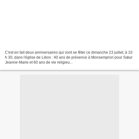
C'est en fait deux anniversaires qui vont se fêter ce dimanche 23 juillet, à 10
h 30, dans l'église de Libos : 40 ans de présence à Monsempron pour Sœur
Jeanne-Marie et 60 ans de vie religieu...