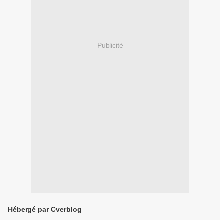
Publicité
Hébergé par Overblog