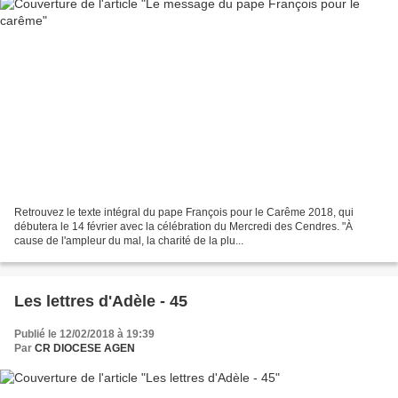
Retrouvez le texte intégral du pape François pour le Carême 2018, qui
débutera le 14 février avec la célébration du Mercredi des Cendres. "À
cause de l'ampleur du mal, la charité de la plu...
Les lettres d'Adèle - 45
Publié le 12/02/2018 à 19:39
Par
CR DIOCESE AGEN