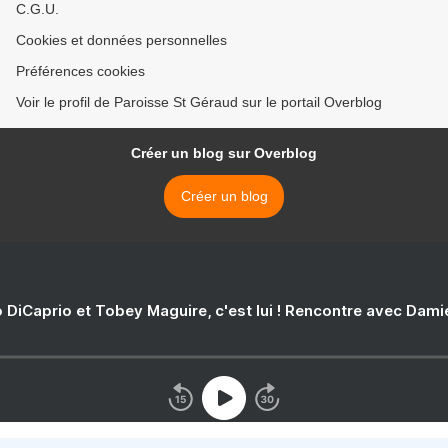
C.G.U.
Cookies et données personnelles
Préférences cookies
Voir le profil de Paroisse St Géraud sur le portail Overblog
Créer un blog sur Overblog
Créer un blog
 DiCaprio et Tobey Maguire, c'est lui ! Rencontre avec Dam