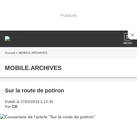
Publicité
MENU
Accueil
» MOBILE.ARCHIVES
MOBILE.ARCHIVES
Sur la route de potiron
Publié le 27/02/2018 à 13:30
Par
CR