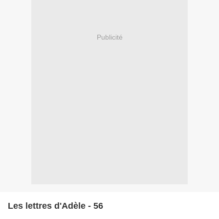
Publicité
Les lettres d'Adèle - 56