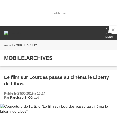
Publicité
MENU
Accueil
» MOBILE.ARCHIVES
MOBILE.ARCHIVES
Le film sur Lourdes passe au cinéma le Liberty
de Libos
Publié le 29/05/2019 à 13:14
Par
Paroisse St Géraud