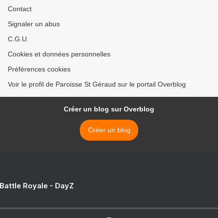
Contact
Signaler un abus
C.G.U.
Cookies et données personnelles
Préférences cookies
Voir le profil de Paroisse St Géraud sur le portail Overblog
Créer un blog sur Overblog
Créer un blog
 Battle Royale - DayZ