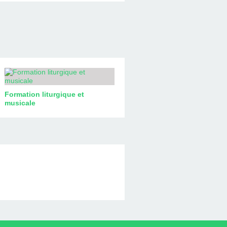
Formation liturgique et
musicale