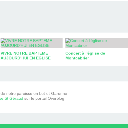
VIVRE NOTRE BAPTEME
Concert à l'église de
AUJOURD’HUI EN EGLISE
Montcabrier
e de notre paroisse en Lot-et-Garonne
se St Géraud
sur le portail Overblog