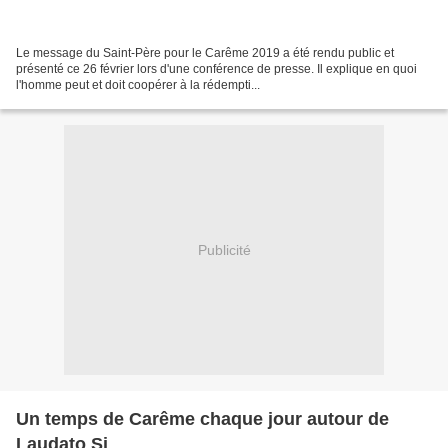
Le message du Saint-Père pour le Carême 2019 a été rendu public et
présenté ce 26 février lors d'une conférence de presse. Il explique en quoi
l'homme peut et doit coopérer à la rédempti...
Publicité
Un temps de Carême chaque jour autour de
Laudato Si