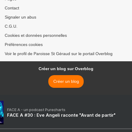
Contact
Signaler un abus
C.G.U.
Cookies et données personnelles
Préférences cookies
Voir le profil de Paroisse St Géraud sur le portail Overblog
Créer un blog sur Overblog
Créer un blog
FACE A - un podcast Purecharts
FACE A #30 : Eve Angeli raconte "Avant de partir"