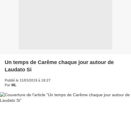
Un temps de Carême chaque jour autour de
Laudato Si
Publié le 11/03/2019 à 18:27
Par
ML